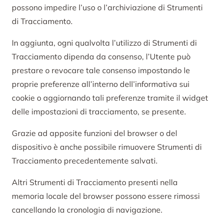
possono impedire l’uso o l’archiviazione di Strumenti
di Tracciamento.
In aggiunta, ogni qualvolta l’utilizzo di Strumenti di
Tracciamento dipenda da consenso, l’Utente può
prestare o revocare tale consenso impostando le
proprie preferenze all’interno dell’informativa sui
cookie o aggiornando tali preferenze tramite il widget
delle impostazioni di tracciamento, se presente.
Grazie ad apposite funzioni del browser o del
dispositivo è anche possibile rimuovere Strumenti di
Tracciamento precedentemente salvati.
Altri Strumenti di Tracciamento presenti nella
memoria locale del browser possono essere rimossi
cancellando la cronologia di navigazione.