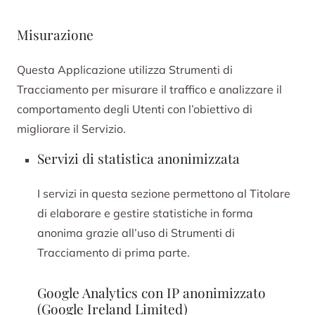
Misurazione
Questa Applicazione utilizza Strumenti di
Tracciamento per misurare il traffico e analizzare il
comportamento degli Utenti con l’obiettivo di
migliorare il Servizio.
Servizi di statistica anonimizzata
I servizi in questa sezione permettono al Titolare
di elaborare e gestire statistiche in forma
anonima grazie all’uso di Strumenti di
Tracciamento di prima parte.
Google Analytics con IP anonimizzato
(Google Ireland Limited)