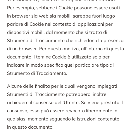
Per esempio, sebbene i Cookie possano essere usati
in browser sia web sia mobili, sarebbe fuori luogo
parlare di Cookie nel contesto di applicazioni per
dispositivi mobili, dal momento che si tratta di
Strumenti di Tracciamento che richiedono la presenza
di un browser. Per questo motivo, all’interno di questo
documento il temine Cookie è utilizzato solo per
indicare in modo specifico quel particolare tipo di
Strumento di Tracciamento.
Alcune delle finalità per le quali vengono impiegati
Strumenti di Tracciamento potrebbero, inoltre
richiedere il consenso dell’Utente. Se viene prestato il
consenso, esso può essere revocato liberamente in
qualsiasi momento seguendo le istruzioni contenute
in questo documento.