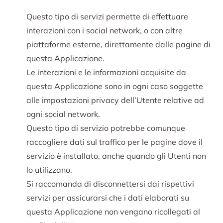
Questo tipo di servizi permette di effettuare
interazioni con i social network, o con altre
piattaforme esterne, direttamente dalle pagine di
questa Applicazione.
Le interazioni e le informazioni acquisite da
questa Applicazione sono in ogni caso soggette
alle impostazioni privacy dell’Utente relative ad
ogni social network.
Questo tipo di servizio potrebbe comunque
raccogliere dati sul traffico per le pagine dove il
servizio è installato, anche quando gli Utenti non
lo utilizzano.
Si raccomanda di disconnettersi dai rispettivi
servizi per assicurarsi che i dati elaborati su
questa Applicazione non vengano ricollegati al