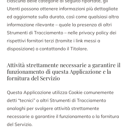
ciascuna delle categorie di seguito riportate, gli
Utenti possono ottenere informazioni più dettagliate
ed aggiornate sulla durata, così come qualsiasi altra
informazione rilevante – quale la presenza di altri
Strumenti di Tracciamento – nelle privacy policy dei
rispettivi fornitori terzi (tramite i link messi a
disposizione) o contattando il Titolare.
Attività strettamente necessarie a garantire il
funzionamento di questa Applicazione e la
fornitura del Servizio
Questa Applicazione utilizza Cookie comunemente
detti “tecnici” o altri Strumenti di Tracciamento
analoghi per svolgere attività strettamente
necessarie a garantire il funzionamento o la fornitura
del Servizio.