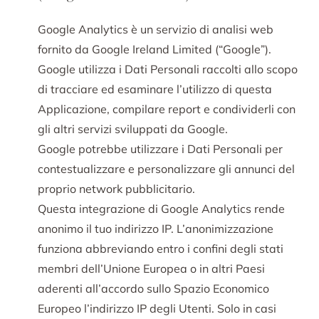
Google Analytics è un servizio di analisi web
fornito da Google Ireland Limited (“Google”).
Google utilizza i Dati Personali raccolti allo scopo
di tracciare ed esaminare l’utilizzo di questa
Applicazione, compilare report e condividerli con
gli altri servizi sviluppati da Google.
Google potrebbe utilizzare i Dati Personali per
contestualizzare e personalizzare gli annunci del
proprio network pubblicitario.
Questa integrazione di Google Analytics rende
anonimo il tuo indirizzo IP. L’anonimizzazione
funziona abbreviando entro i confini degli stati
membri dell’Unione Europea o in altri Paesi
aderenti all’accordo sullo Spazio Economico
Europeo l’indirizzo IP degli Utenti. Solo in casi