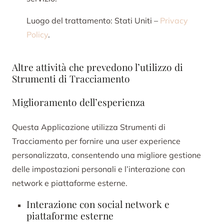
Luogo del trattamento: Stati Uniti –
Privacy
Policy
.
Altre attività che prevedono l’utilizzo di
Strumenti di Tracciamento
Miglioramento dell’esperienza
Questa Applicazione utilizza Strumenti di
Tracciamento per fornire una user experience
personalizzata, consentendo una migliore gestione
delle impostazioni personali e l’interazione con
network e piattaforme esterne.
Interazione con social network e
piattaforme esterne