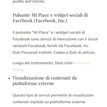
profilo dell’Utente.
Pulsante Mi Piace e widget sociali di
Facebook (Facebook, Inc.)
Il pulsante “Mi Piace” e i widget sociali di
Facebook sono servizi di interazione con il social
network Facebook, forniti da Facebook, Inc.
Dati Personali trattati: Cookie e Dati di utilizzo.
Luogo del trattamento: Stati Uniti –
Privacy
Policy
.
Visualizzazione di contenuti da
piattaforme esterne
Questo tipo di servizi permette di visualizzare
contenuti ospitati su piattaforme esterne