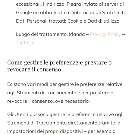
eccezionali, l’indirizzo IP sarà inviato ai server di
Google ed abbreviato all’interno degli Stati Uniti.
Dati Personali trattati: Cookie e Dati di utilizzo.
Luogo del trattamento: Irlanda –
Privacy Policy
–
Opt Out
.
Come gestire le preferenze e prestare o
revocare il consenso
Esistono vari modi per gestire le preferenze relative
agli Strumenti di Tracciamento e per prestare o
revocare il consenso, ove necessario:
Gli Utenti possono gestire le preferenze relative agli
Strumenti di Tracciamento direttamente tramite le
impostazioni dei propri dispositivi – per esempio,