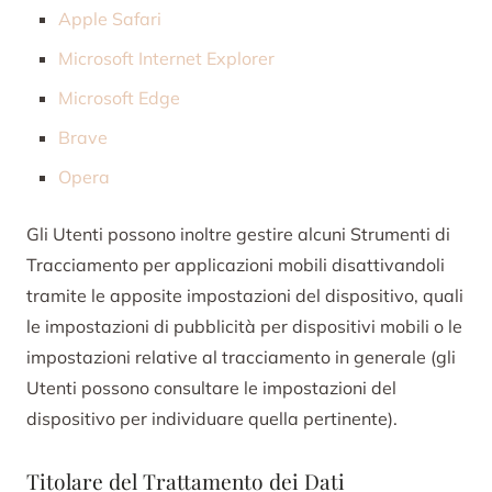
Apple Safari
Microsoft Internet Explorer
Microsoft Edge
Brave
Opera
Gli Utenti possono inoltre gestire alcuni Strumenti di
Tracciamento per applicazioni mobili disattivandoli
tramite le apposite impostazioni del dispositivo, quali
le impostazioni di pubblicità per dispositivi mobili o le
impostazioni relative al tracciamento in generale (gli
Utenti possono consultare le impostazioni del
dispositivo per individuare quella pertinente).
Titolare del Trattamento dei Dati