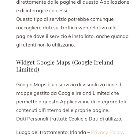
direttamente dalle pagine di questa Applicazione
e di interagire con essi.
Questo tipo di servizio potrebbe comunque
raccogliere dati sul traffico web relativo alle
pagine dove il servizio è installato, anche quando
gli utenti non lo utilizzano.
Widget Google Maps (Google Ireland
Limited)
Google Maps è un servizio di visualizzazione di
mappe gestito da Google Ireland Limited che
permette a questa Applicazione di integrare tali
contenuti all’interno delle proprie pagine.
Dati Personali trattati: Cookie e Dati di utilizzo.
Luogo del trattamento: Irlanda –
Privacy Policy
.