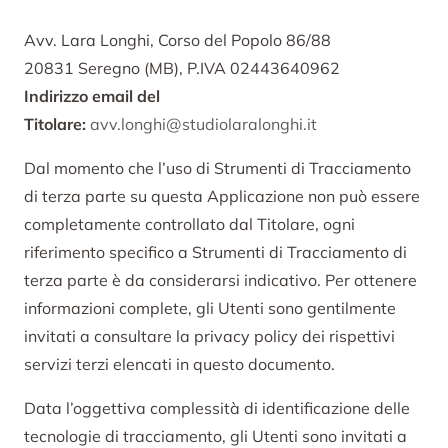
Avv. Lara Longhi, Corso del Popolo 86/88
20831 Seregno (MB), P.IVA 02443640962
Indirizzo email del
Titolare:
avv.longhi@studiolaralonghi.it
Dal momento che l’uso di Strumenti di Tracciamento
di terza parte su questa Applicazione non può essere
completamente controllato dal Titolare, ogni
riferimento specifico a Strumenti di Tracciamento di
terza parte è da considerarsi indicativo. Per ottenere
informazioni complete, gli Utenti sono gentilmente
invitati a consultare la privacy policy dei rispettivi
servizi terzi elencati in questo documento.
Data l’oggettiva complessità di identificazione delle
tecnologie di tracciamento, gli Utenti sono invitati a