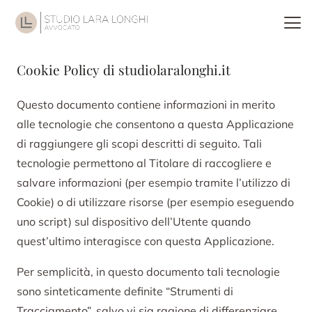
Cookie Policy di studiolaralonghi.it
Questo documento contiene informazioni in merito
alle tecnologie che consentono a questa Applicazione
di raggiungere gli scopi descritti di seguito. Tali
tecnologie permettono al Titolare di raccogliere e
salvare informazioni (per esempio tramite l’utilizzo di
Cookie) o di utilizzare risorse (per esempio eseguendo
uno script) sul dispositivo dell’Utente quando
quest’ultimo interagisce con questa Applicazione.
Per semplicità, in questo documento tali tecnologie
sono sinteticamente definite “Strumenti di
Tracciamento”, salvo vi sia ragione di differenziare.