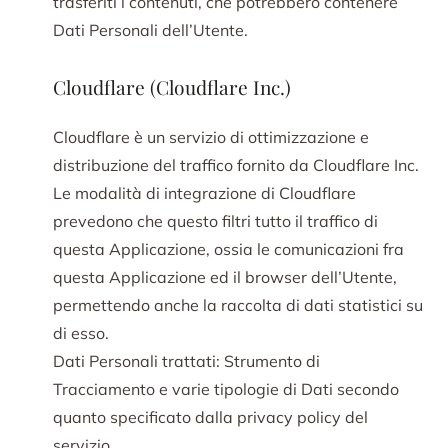
trasferiti i contenuti, che potrebbero contenere
Dati Personali dell’Utente.
Cloudflare (Cloudflare Inc.)
Cloudflare è un servizio di ottimizzazione e
distribuzione del traffico fornito da Cloudflare Inc.
Le modalità di integrazione di Cloudflare
prevedono che questo filtri tutto il traffico di
questa Applicazione, ossia le comunicazioni fra
questa Applicazione ed il browser dell’Utente,
permettendo anche la raccolta di dati statistici su
di esso.
Dati Personali trattati: Strumento di
Tracciamento e varie tipologie di Dati secondo
quanto specificato dalla privacy policy del
servizio.