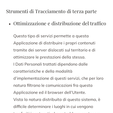
Strumenti di Tracciamento di terza parte
Ottimizzazione e distribuzione del traffico
Questo tipo di servizi permette a questa
Applicazione di distribuire i propri contenuti
tramite dei server dislocati sul territorio e di
ottimizzare le prestazioni della stessa.
I Dati Personali trattati dipendono dalle
caratteristiche e della modalità
d’implementazione di questi servizi, che per loro
natura filtrano le comunicazioni fra questa
Applicazione ed il browser dell’Utente.
Vista la natura distribuita di questo sistema, è
difficile determinare i luoghi in cui vengono