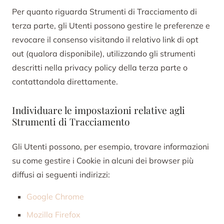
Per quanto riguarda Strumenti di Tracciamento di
terza parte, gli Utenti possono gestire le preferenze e
revocare il consenso visitando il relativo link di opt
out (qualora disponibile), utilizzando gli strumenti
descritti nella privacy policy della terza parte o
contattandola direttamente.
Individuare le impostazioni relative agli
Strumenti di Tracciamento
Gli Utenti possono, per esempio, trovare informazioni
su come gestire i Cookie in alcuni dei browser più
diffusi ai seguenti indirizzi:
Google Chrome
Mozilla Firefox