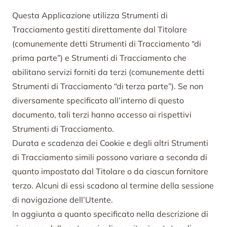
Questa Applicazione utilizza Strumenti di
Tracciamento gestiti direttamente dal Titolare
(comunemente detti Strumenti di Tracciamento “di
prima parte”) e Strumenti di Tracciamento che
abilitano servizi forniti da terzi (comunemente detti
Strumenti di Tracciamento “di terza parte”). Se non
diversamente specificato all’interno di questo
documento, tali terzi hanno accesso ai rispettivi
Strumenti di Tracciamento.
Durata e scadenza dei Cookie e degli altri Strumenti
di Tracciamento simili possono variare a seconda di
quanto impostato dal Titolare o da ciascun fornitore
terzo. Alcuni di essi scadono al termine della sessione
di navigazione dell’Utente.
In aggiunta a quanto specificato nella descrizione di